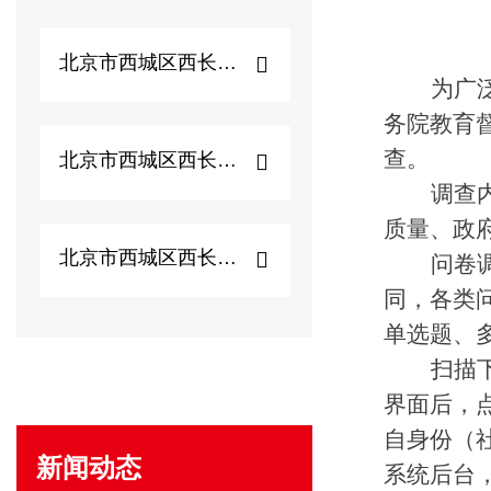
北京市西城区西长安街...
为广
务院教育
查。
北京市西城区西长安街...
调查
质量、政
北京市西城区西长安街...
问卷
同，各类
单选题、
扫描
界面后，点
自身份（
新闻动态
系统后台