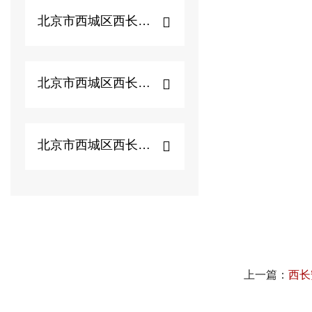
北京市西城区西长安街...
北京市西城区西长安街...
北京市西城区西长安街...
上一篇：
西长