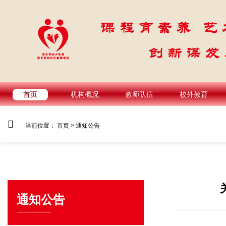
首页
机构概况
教师队伍
校外教育
当前位置：
首页
>
通知公告
通知公告