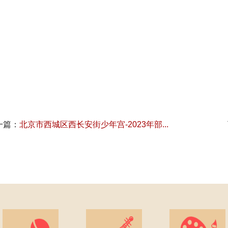
一篇：
北京市西城区西长安街少年宫-2023年部...