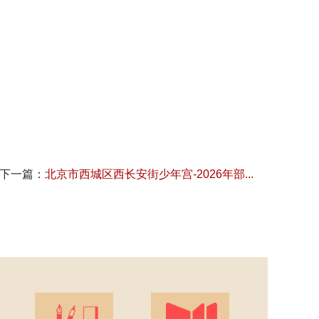
下一篇：
北京市西城区西长安街少年宫-2026年部...