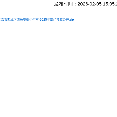
发布时间：2026-02-05 15:05
北京市西城区西长安街少年宫-2025年部门预算公开.zip