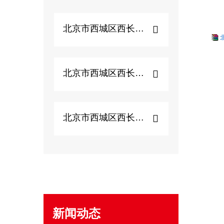
北京市西城区西长安街...
北京市西城区西长安街...
北京市西城区西长安街...
新闻动态