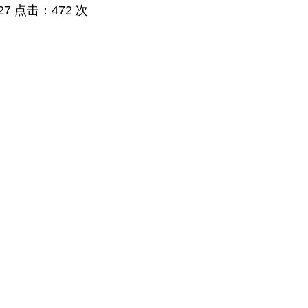
:27 点击：472 次