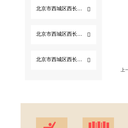
北京市西城区西长安街...
北京市西城区西长安街...
北京市西城区西长安街...
上